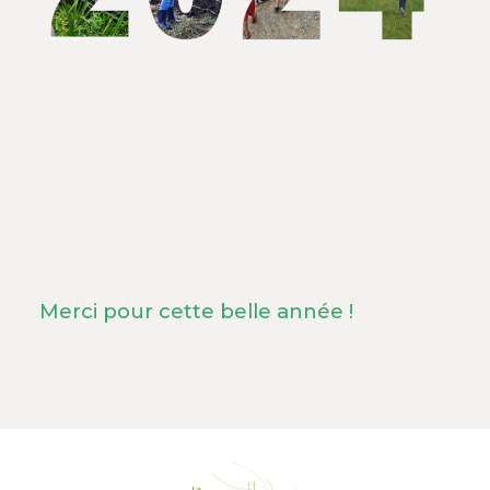
Merci pour cette belle année !