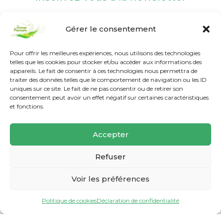
Gérer le consentement
Pour offrir les meilleures expériences, nous utilisons des technologies
telles que les cookies pour stocker et/ou accéder aux informations des
appareils. Le fait de consentir à ces technologies nous permettra de
Nos labels et agréments
traiter des données telles que le comportement de navigation ou les ID
uniques sur ce site. Le fait de ne pas consentir ou de retirer son
consentement peut avoir un effet négatif sur certaines caractéristiques
et fonctions.
Accepter
Refuser
Voir les préférences
Politique de cookies
Déclaration de confidentialité