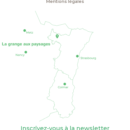
Mentions légales
Inscrivez-vous à la newsletter