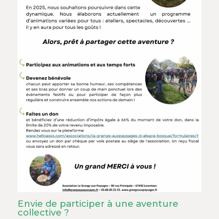
Envie de participer à une aventure
collective ?