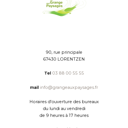
90, rue principale
67430 LORENTZEN
Tel
03 88 00 55 55
mail
info@grangeauxpaysages.fr
Horaires d'ouverture des bureaux
du lundi au vendredi
de 9 heures à 17 heures