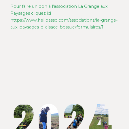
Pour faire un don à l’association La Grange aux
Paysages cliquez ici
https://www.helloasso.com/associations/la-grange-
aux-paysages-d-alsace-bossue/formulaires/1