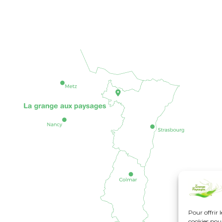
Pour offrir 
cookies pour