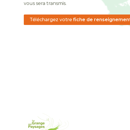
vous sera transmis.
Téléchargez votre
fiche de renseignemen