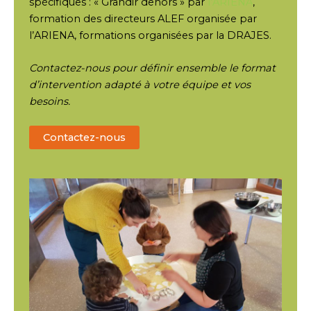
spécifiques : « Grandir dehors » par
l’ARIENA
,
formation des directeurs ALEF organisée par
l’ARIENA, formations organisées par la DRAJES.
Contactez-nous pour définir ensemble le format
d’intervention adapté à votre équipe et vos
besoins.
Contactez-nous