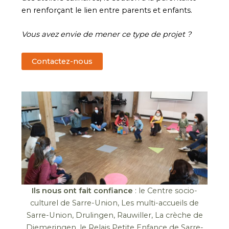
en renforçant le lien entre parents et enfants.
Vous avez envie de mener ce type de projet ?
Contactez-nous
Ils nous ont fait confiance
: le Centre socio-
culturel de Sarre-Union, Les multi-accueils de
Sarre-Union, Drulingen, Rauwiller, La crèche de
Diemeringen, le Relais Petite Enfance de Sarre-