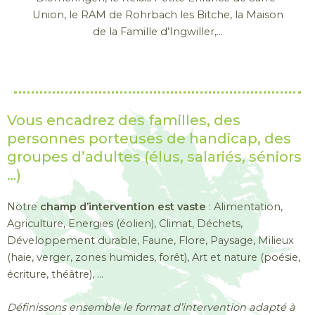
Union, le RAM de Rohrbach les Bitche, la Maison
de la Famille d’Ingwiller,…
Vous encadrez des familles, des
personnes porteuses de handicap, des
groupes d’adultes (élus, salariés, séniors
…)
Notre
champ d’intervention est vaste
: Alimentation,
Agriculture, Energies (éolien), Climat, Déchets,
Développement durable, Faune, Flore, Paysage, Milieux
(haie, verger, zones humides, forêt), Art et nature (poésie,
écriture, théâtre), …
Définissons ensemble le format d’intervention adapté à