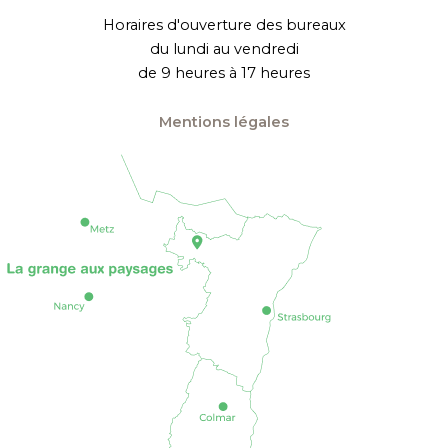
Horaires d'ouverture des bureaux
du lundi au vendredi
de 9 heures à 17 heures
Mentions légales