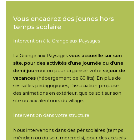
Vous encadrez des jeunes hors
temps scolaire
Intervention à la Grange aux Paysages
La Grange aux Paysages
vous accueille sur son
site, pour des activités d’une journée ou d’une
demi-journée
ou pour organiser votre
séjour de
vacances
(hébergement de 60 lits). En plus de
ses salles pédagogiques, l’association propose
des animations en extérieur, que ce soit sur son
site ou aux alentours du village.
Intervention dans votre structure
Nous intervenons dans des périscolaires (temps
méridien ou du soir, mercredis), pour des accueils