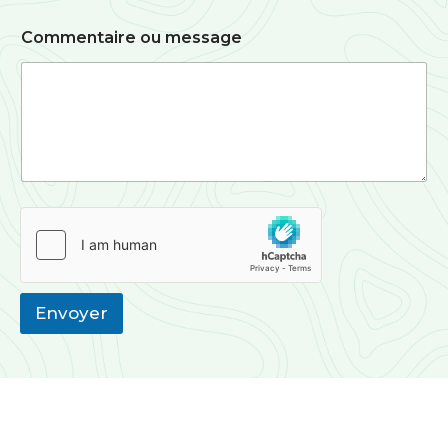
Commentaire ou message
Envoyer