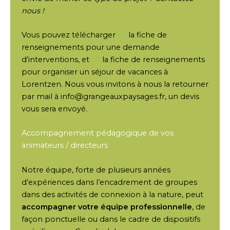
nous !
Vous pouvez télécharger
ici
la fiche de
renseignements pour une demande
d’interventions, et
ici
la fiche de renseignements
pour organiser un séjour de vacances à
Lorentzen. Nous vous invitons à nous la retourner
par mail à info@grangeauxpaysages.fr, un devis
vous sera envoyé.
Accompagnement pédagogique de vos
animateurs / directeurs
Notre équipe, forte de plusieurs années
d’expériences dans l’encadrement de groupes
dans des activités de connexion à la nature, peut
accompagner votre équipe professionnelle
, de
façon ponctuelle ou dans le cadre de dispositifs