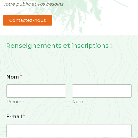
votre public et vos besoins
:
Contactez-nous
Renseignements et inscriptions :
Nom
*
Prénom
Nom
E-mail
*