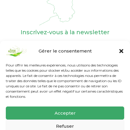
Inscrivez-vous à la newsletter
Gérer le consentement
Pour offrir les meilleures expériences, nous utilisons des technologies
telles que les cookies pour stocker et/ou accéder aux informations des
appareils. Le fait de consentir à ces technologies nous permettra de
Nos labels et agréments
traiter des données telles que le comportement de navigation ou les ID
uniques sur ce site. Le fait de ne pas consentir ou de retirer son
consentement peut avoir un effet négatif sur certaines caractéristiques
et fonctions.
Accepter
Refuser