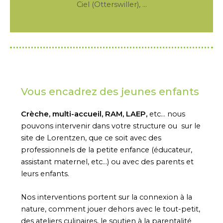
Ciel (Otterswiller), …
Vous encadrez des jeunes enfants
Crèche, multi-accueil, RAM, LAEP,
etc… nous
pouvons intervenir dans votre structure ou sur le
site de Lorentzen, que ce soit avec des
professionnels de la petite enfance (éducateur,
assistant maternel, etc…) ou avec des parents et
leurs enfants.
Nos interventions portent sur la connexion à la
nature, comment jouer dehors avec le tout-petit,
des ateliers culinaires, le soutien à la parentalité