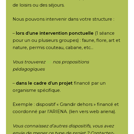
de loisirs ou des séjours.
Nous pouvons intervenir dans votre structure :
–
lors d’une intervention ponctuelle
(1 séance
pour un ou plusieurs groupes) : faune, flore, art et
nature, permis couteau, cabane, etc…
Vous trouverez
ici
nos propositions
pédagogiques
–
dans le cadre d’un projet
financé par un
organisme spécifique.
Exemple : dispositif « Grandir dehors » financé et
coordonné par l’ARIENA. (lien vers web ariena).
Vous connaissez d’autres dispositifs, vous avez
envie de mener ce type de projet ? Contactez-