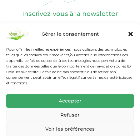
Inscrivez-vous à la newsletter
Gérer le consentement
Pour offrir les meilleures expériences, nous utilisons des technologies
telles que les cookies pour stocker et/ou accéder aux informations des
appareils. Le fait de consentir à ces technologies nous permettra de
Nos labels et agréments
traiter des données telles que le comportement de navigation ou les ID
uniques sur ce site. Le fait de ne pas consentir ou de retirer son
consentement peut avoir un effet négatif sur certaines caractéristiques
et fonctions.
Accepter
Refuser
Voir les préférences