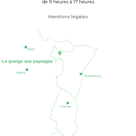
de 9 heures à 17 heures
Mentions légales