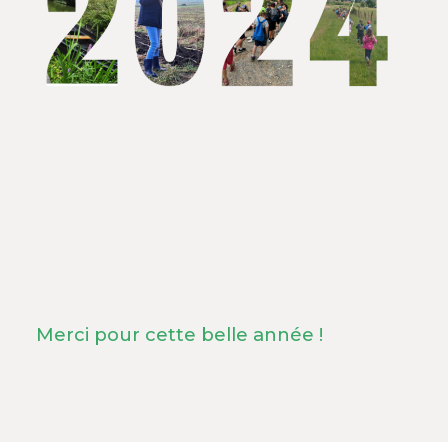
Merci pour cette belle année !