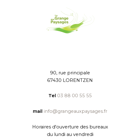
90, rue principale
67430 LORENTZEN
Tel
03 88 00 55 55
mail
info@grangeauxpaysages.fr
Horaires d'ouverture des bureaux
du lundi au vendredi