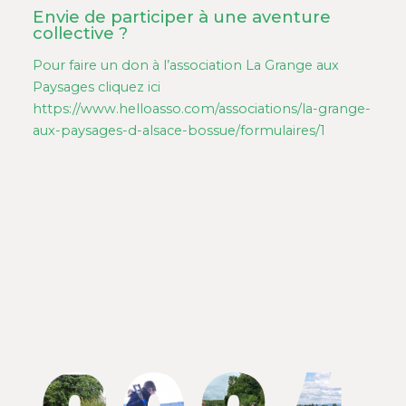
Envie de participer à une aventure
collective ?
Pour faire un don à l’association La Grange aux
Paysages cliquez ici
https://www.helloasso.com/associations/la-grange-
aux-paysages-d-alsace-bossue/formulaires/1