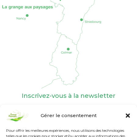
Inscrivez-vous à la newsletter
Gérer le consentement
Pour offrir les meilleures expériences, nous utilisons des technologies
telles que les cookies pour stocker et/ou accéder aux informations des