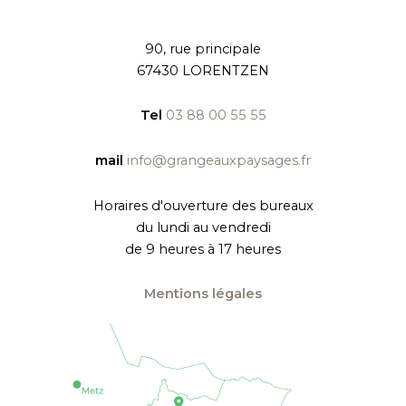
90, rue principale
67430 LORENTZEN
Tel
03 88 00 55 55
mail
info@grangeauxpaysages.fr
Horaires d'ouverture des bureaux
du lundi au vendredi
de 9 heures à 17 heures
Mentions légales