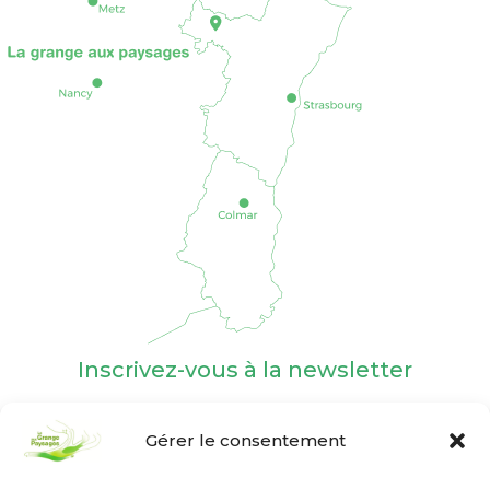
Inscrivez-vous à la newsletter
Gérer le consentement