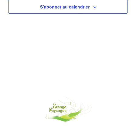
S’abonner au calendrier