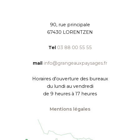
90, rue principale
67430 LORENTZEN
Tel
03 88 00 55 55
mail
info@grangeauxpaysages.fr
Horaires d'ouverture des bureaux
du lundi au vendredi
de 9 heures à 17 heures
Mentions légales