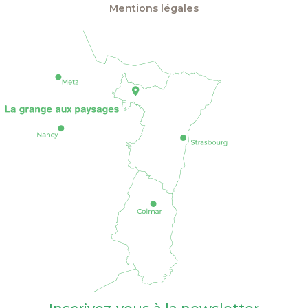
Mentions légales