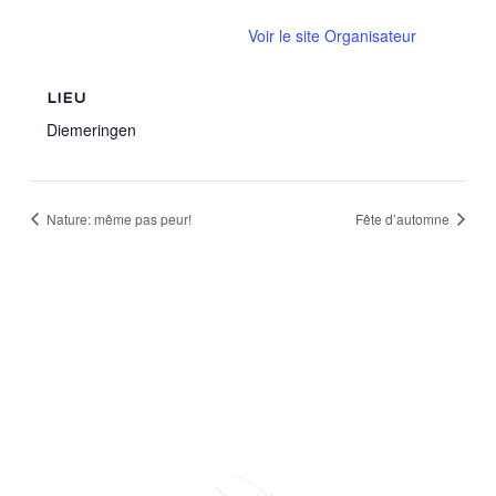
Voir le site Organisateur
LIEU
Diemeringen
Nature: même pas peur!
Fête d’automne