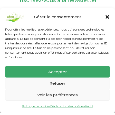
Inscrivez-vous à la newsletter
Gérer le consentement
Pour offrir les meilleures expériences, nous utilisons des technologies
telles que les cookies pour stocker et/ou accéder aux informations des
appareils. Le fait de consentir à ces technologies nous permettra de
Nos labels et agréments
traiter des données telles que le comportement de navigation ou les ID
uniques sur ce site. Le fait de ne pas consentir ou de retirer son
consentement peut avoir un effet négatif sur certaines caractéristiques
et fonctions.
Accepter
Refuser
Voir les préférences
Politique de cookies
Déclaration de confidentialité