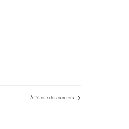
À l’école des sorciers