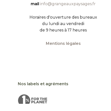
mail
info@grangeauxpaysages.fr
Horaires d'ouverture des bureaux
du lundi au vendredi
de 9 heures à 17 heures
Mentions légales
Nos labels et agréments