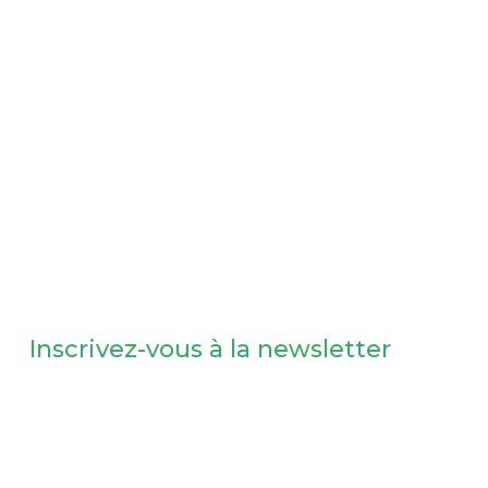
Inscrivez-vous à la newsletter